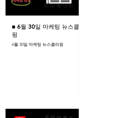
■ 6월 30일 마케팅 뉴스클리
핑
6월 30일 마케팅 뉴스클리핑