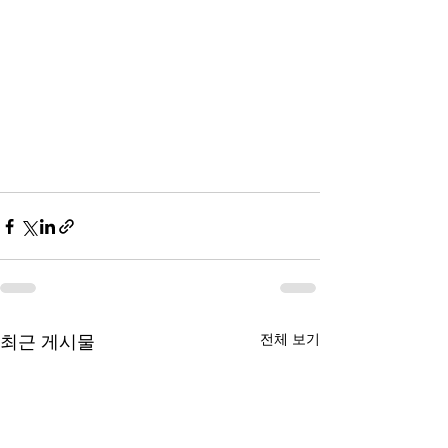
전체 보기
최근 게시물