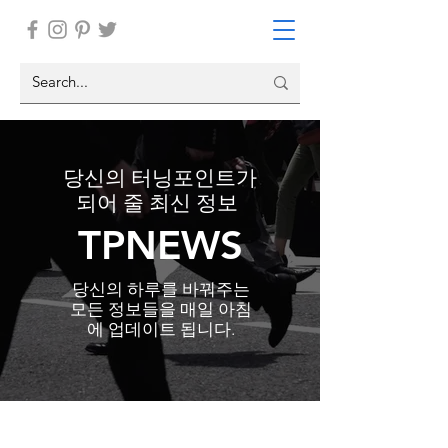
당신의 터닝포인트가
되어 줄 최신 정보
TPNEWS
​당신의 하루를 바꿔주는
모든 정보들을 매일 아침
에 업데이트 됩니다.