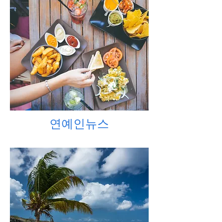
연예인뉴스