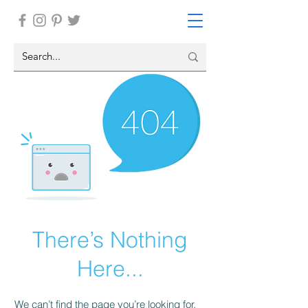
There’s Nothing
Here...
We can’t find the page you’re looking for.