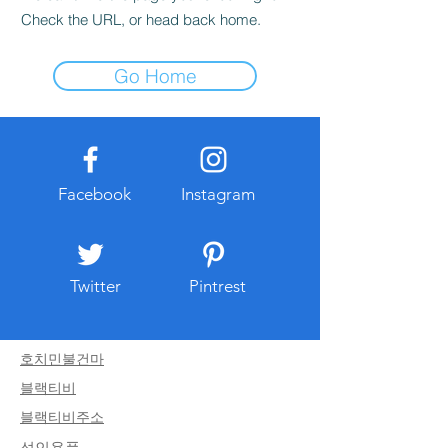
Check the URL, or head back home.
Go Home
Facebook
Instagram
Twitter
Pintrest
호치민불건마
블랙티비
블랙티비주소
​성인용품