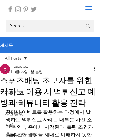
게시물
All Posts
babo xcv
All Posts
5월 29일
1분 분량
스포츠배팅 초보자를 위한
가구
카지노 이용 시 먹튀신고 예
가정 보안
방과 커뮤니티 활용 전략
개인 개발
꽁머니 이벤트를 활용하는 과정에서 발
개인 금융
생하는 먹튀신고 사례는 대부분 사전 조
고용
건 확인 부족에서 시작된다. 롤링 조건과 
출금 제한 규정을 제대로 이해하지 못한 
네트워크 마케팅