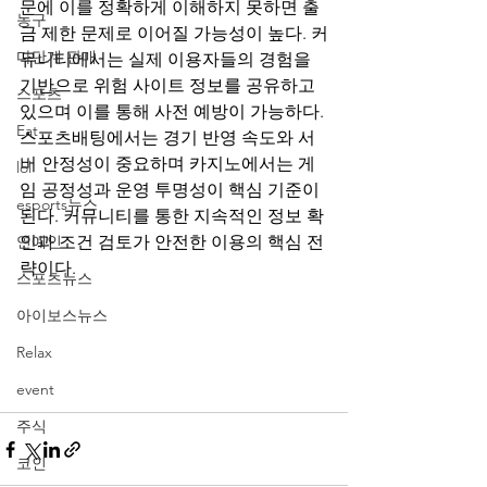
문에 이를 정확하게 이해하지 못하면 출
농구
금 제한 문제로 이어질 가능성이 높다. 커
다단계 판매
뮤니티에서는 실제 이용자들의 경험을 
기반으로 위험 사이트 정보를 공유하고 
스포츠
있으며 이를 통해 사전 예방이 가능하다. 
Eat
스포츠배팅에서는 경기 반영 속도와 서
버 안정성이 중요하며 카지노에서는 게
lol
임 공정성과 운영 투명성이 핵심 기준이 
esports뉴스
된다. 커뮤니티를 통한 지속적인 정보 확
연예인
인과 조건 검토가 안전한 이용의 핵심 전
략이다. 
토토갤
토토갤러리
블랙티비
블
스포츠뉴스
랙티비
블랙티비
블랙티비
블랙티비
야
아이보스뉴스
구중계
mlb무료중계
카지노솔루션
토토
솔루션
링크모음
주소콘
먹튀사이트
먹
Relax
튀검증
event
주식
코인