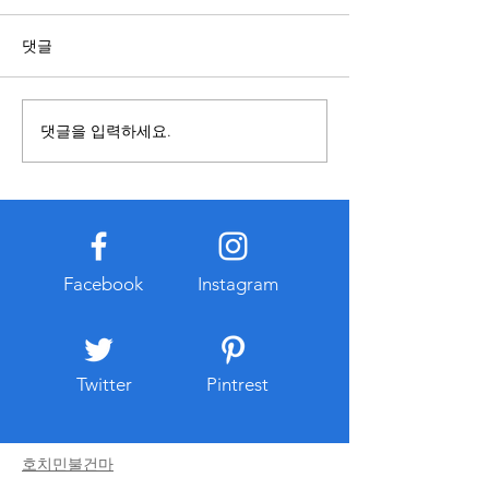
하거나 이용 정보를 확인
이 중요한 이유
운영 정책과 개인정보 처리방
복합기렌탈을 준비
댓글
침, 고객지원 안내가 명확하게
먼저 확인해야 하는
공개되어 있는지 먼저 확인하
데 하나는 월평균 
는 습관이 중요하다. 인터넷 주
출력량을 고려하지
댓글을 입력하세요.
소가 공식 안내와 일치하는지
를 선택하면 성능
확인하고 보안 연결 상태도 함
나 반대로 필요 이
께 살펴보면 개인정보 보호에
사양을 사용하게 
도움이 된다. 계정을 생성하거
증가할 수 있다. 
나 로그인하는 과정에서는 동
실과 학원, 병원,
일한 비밀번호를 여러 서비스
출력 패턴이 모두 
Facebook
Instagram
에서 사용하지 않는 것이 바람
제 사용량을 기준
직하며 로그인 알림과 이중 인
모델을 선택하는 
증 기능이 제공되는
다. 흑백 출
Twitter
Pintrest
호치민불건마