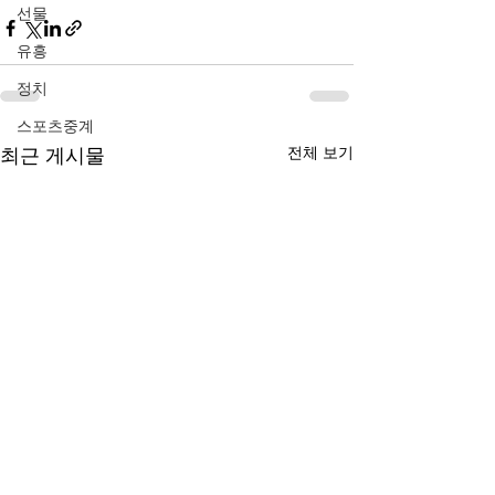
선물
유흥
정치
스포츠중계
전체 보기
최근 게시물